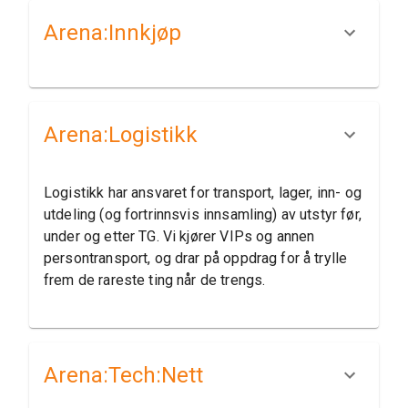
Arena:​Innkjøp
Arena:​Logistikk
Logistikk har ansvaret for transport, lager, inn- og
utdeling (og fortrinnsvis innsamling) av utstyr før,
under og etter TG. Vi kjører VIPs og annen
persontransport, og drar på oppdrag for å trylle
frem de rareste ting når de trengs.
Arena:​Tech:​Nett