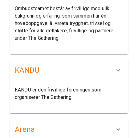
Ombudsteamet består av frivillige med ulik
bakgrunn og erfaring, som sammen har én
hovedoppgave: å ivareta trygghet, trivsel og
støtte for alle deltakere, frivillige og partnere
under The Gathering
KANDU
KANDU er den frivillige foreningen som
organiserer The Gathering.
Arena