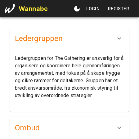
Wannabe
LOGIN
REGISTER
Ledergruppen
Ledergruppen for The Gathering er ansvarlig for å
organisere og koordinere hele gjennomføringen
av arrangementet, med fokus på å skape trygge
og sikre rammer for deltakerne. Gruppen har et
bredt ansvarsområde, fra økonomisk styring til
utvikling av overordnede strategier.
Ombud