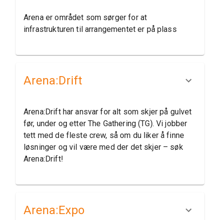
Arena er området som sørger for at
infrastrukturen til arrangementet er på plass
Arena:​Drift
Arena:Drift har ansvar for alt som skjer på gulvet
før, under og etter The Gathering (TG). Vi jobber
tett med de fleste crew, så om du liker å finne
løsninger og vil være med der det skjer – søk
Arena:Drift!
Arena:​Expo