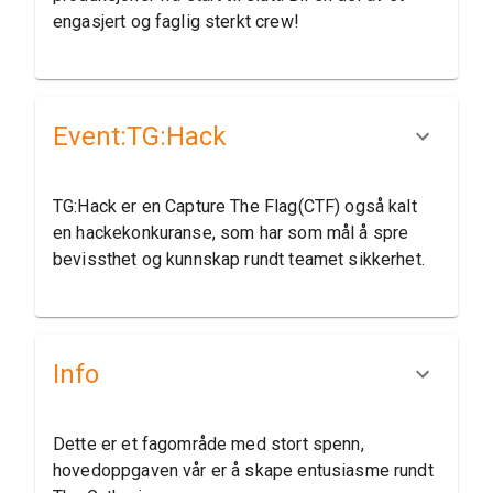
engasjert og faglig sterkt crew!
Event:​TG:​Hack
TG:Hack er en Capture The Flag(CTF) også kalt
en hackekonkuranse, som har som mål å spre
bevissthet og kunnskap rundt teamet sikkerhet.
Info
Dette er et fagområde med stort spenn,
hovedoppgaven vår er å skape entusiasme rundt