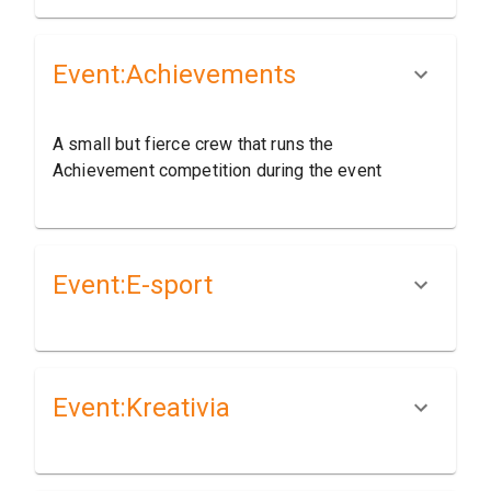
Event:​Achievements
A small but fierce crew that runs the
Achievement competition during the event
Event:​E-sport
Event:​Kreativia