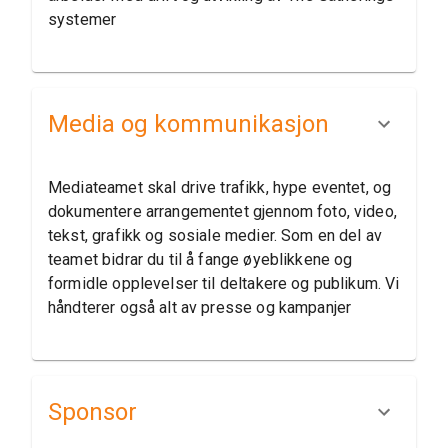
systemer
Media og kommunikasjon
Mediateamet skal drive trafikk, hype eventet, og
dokumentere arrangementet gjennom foto, video,
tekst, grafikk og sosiale medier. Som en del av
teamet bidrar du til å fange øyeblikkene og
formidle opplevelser til deltakere og publikum. Vi
håndterer også alt av presse og kampanjer
Sponsor